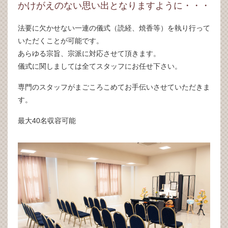
かけがえのない思い出となりますように・・・
法要に欠かせない一連の儀式（読経、焼香等）を執り行って
いただくことが可能です。
あらゆる宗旨、宗派に対応させて頂きます。
儀式に関しましては全てスタッフにお任せ下さい。
専門のスタッフがまごころこめてお手伝いさせていただきま
す。
最大40名収容可能