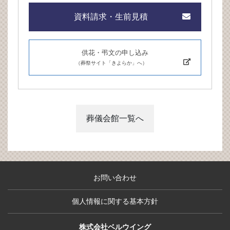
資料請求・生前見積
供花・弔文の申し込み
（葬祭サイト「きよらか」へ）
葬儀会館一覧へ
お問い合わせ
個人情報に関する基本方針
株式会社ベルウイング