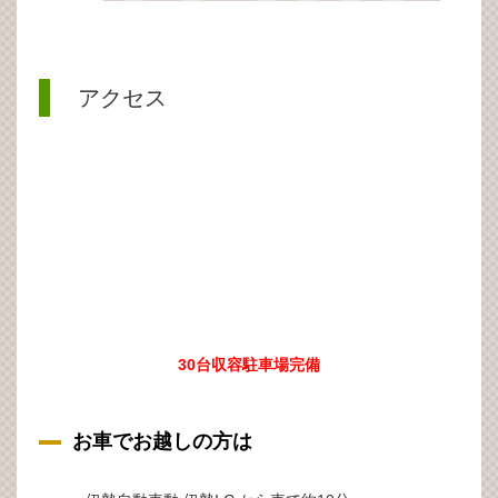
アクセス
30台収容駐車場完備
お車でお越しの方は