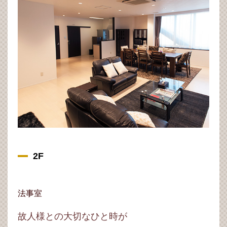
2F
法事室
故人様との大切なひと時が