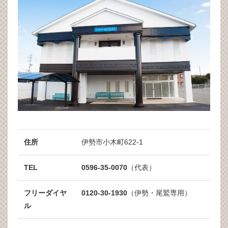
住所
伊勢市小木町622-1
TEL
0596-35-0070
（代表）
フリーダイヤ
0120-30-1930
（伊勢・尾鷲専用）
ル