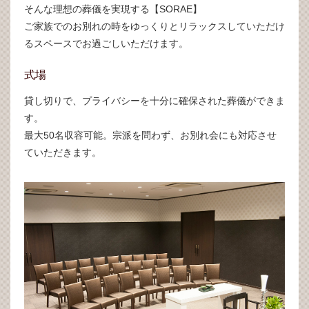
そんな理想の葬儀を実現する【SORAE】
ご家族でのお別れの時をゆっくりとリラックスしていただけ
るスペースでお過ごしいただけます。
式場
貸し切りで、プライバシーを十分に確保された葬儀ができま
す。
最大50名収容可能。宗派を問わず、お別れ会にも対応させ
ていただきます。