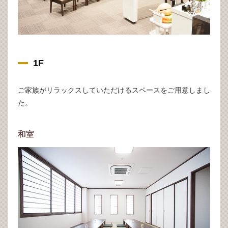
1F
ご家族がリラックスしていただけるスペースをご用意しまし
た。
和室