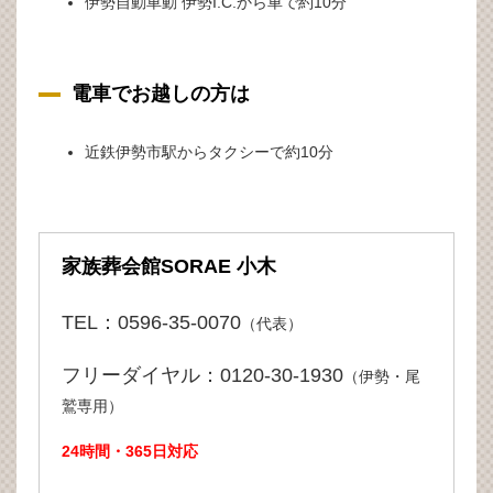
伊勢自動車動 伊勢I.C.から車で約10分
電車でお越しの方は
近鉄伊勢市駅からタクシーで約10分
家族葬会館SORAE 小木
TEL：0596-35-0070
（代表）
フリーダイヤル：0120-30-1930
（伊勢・尾
鷲専用）
24時間・365日対応