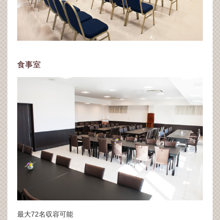
食事室
最大72名収容可能