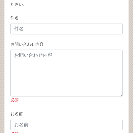
ださい。
件名
お問い合わせ内容
必須
お名前