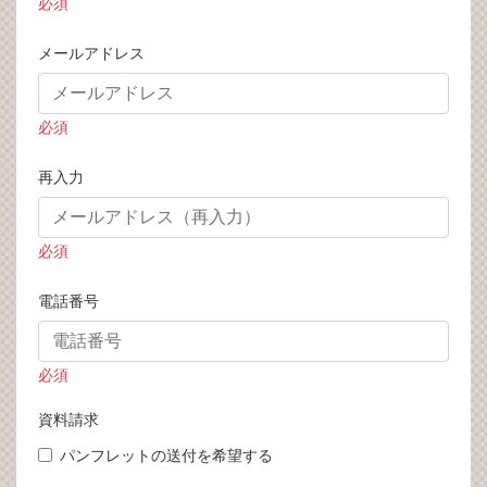
必須
メールアドレス
必須
再入力
必須
電話番号
必須
資料請求
パンフレットの送付を希望する