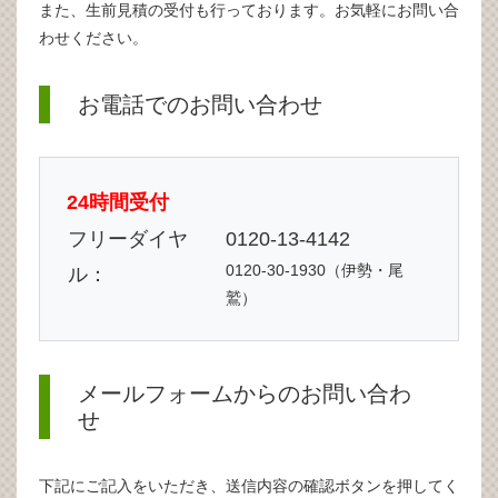
また、生前見積の受付も行っております。お気軽にお問い合
わせください。
お電話でのお問い合わせ
24時間受付
フリーダイヤ
0120-13-4142
0120-30-1930（伊勢・尾
ル：
鷲）
メールフォームからのお問い合わ
せ
下記にご記入をいただき、送信内容の確認ボタンを押してく