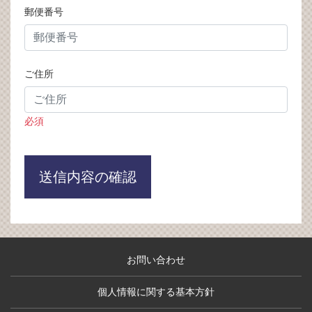
郵便番号
ご住所
必須
送信内容の確認
お問い合わせ
個人情報に関する基本方針